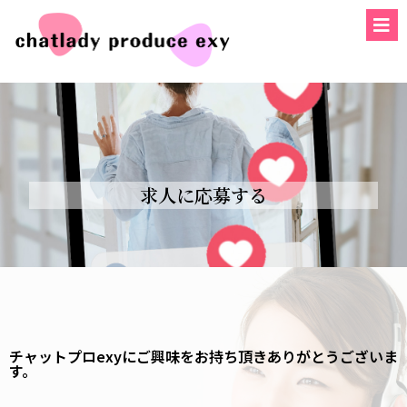
求人に応募する
チャットプロexyにご興味をお持ち頂きありがとうございま
す。