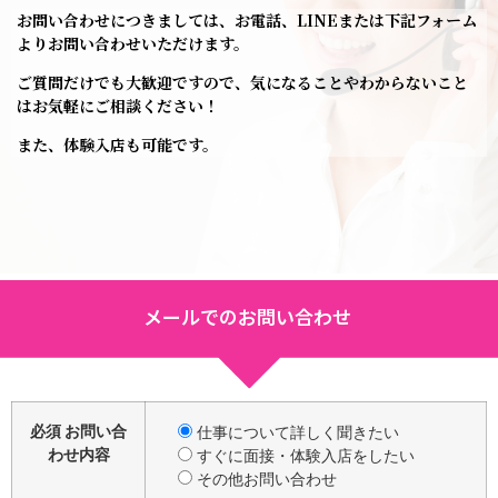
お問い合わせにつきましては、お電話、LINEまたは下記フォーム
よりお問い合わせいただけます。
ご質問だけでも大歓迎ですので、気になることやわからないこと
はお気軽にご相談ください！
また、体験入店も可能です。
メールでのお問い合わせ
必須
お問い合
仕事について詳しく聞きたい
わせ内容
すぐに面接・体験入店をしたい
その他お問い合わせ