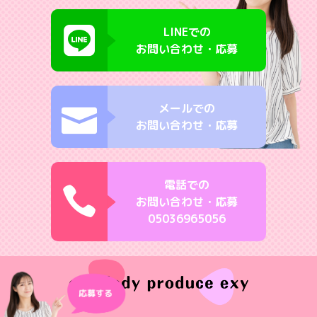
LINEでの
お問い合わせ・応募
メールでの
お問い合わせ・応募
電話での
お問い合わせ・応募
05036965056