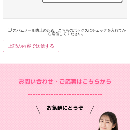
スパムメール防止のため、こちらのボックスにチェックを入れてか
ら送信してください。
お問い合わせ・ご応募はこちらから
お気軽にどうぞ